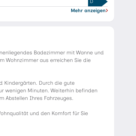
D
Mehr anzeigen
innenliegendes Badezimmer mit Wanne und
ßem Wohnzimmer aus erreichen Sie die
d Kindergärten. Durch die gute
nur wenigen Minuten. Weiterhin befinden
m Abstellen Ihres Fahrzeuges.
ohnqualität und den Komfort für Sie