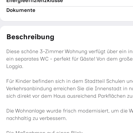
Energieeffizienzklasse
Dokumente
Beschreibung
Diese schöne 3-Zimmer Wohnung verfügt über ein 
ein separates WC - perfekt für Gäste! Von dem gro
Loggia.
Für Kinder befinden sich in dem Stadtteil Schulen un
Verkehrsanbindung erreichen Sie die Innenstadt in 
sich direkt vor dem Haus ausreichend Parkflächen zu
Die Wohnanlage wurde frisch modernisiert, um die W
nachhaltig zu verbessern.