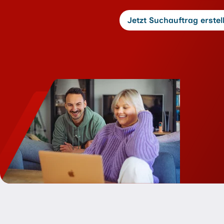
Jetzt Suchauftrag erstel