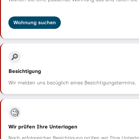
Wohnung suchen
🔎
Besichtigung
Wir melden uns bezüglich eines Besichtigungstermins.
🧐
Wir prüfen Ihre Unterlagen
Nach erfolgreicher Besichtigung prüfen wir Ihre Unterl