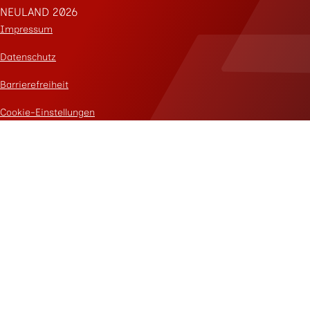
NEULAND 2026
Impressum
Datenschutz
Barrierefreiheit
Cookie-Einstellungen