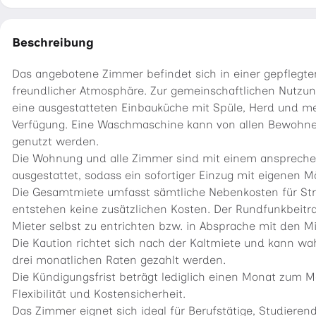
Beschreibung
Das angebotene Zimmer befindet sich in einer gepfleg
freundlicher Atmosphäre. Zur gemeinschaftlichen Nutzu
eine ausgestatteten Einbauküche mit Spüle, Herd und m
Verfügung. Eine Waschmaschine kann von allen Bewohne
genutzt werden.
Die Wohnung und alle Zimmer sind mit einem ansprech
ausgestattet, sodass ein sofortiger Einzug mit eigenen M
Die Gesamtmiete umfasst sämtliche Nebenkosten für Str
entstehen keine zusätzlichen Kosten. Der Rundfunkbeit
Mieter selbst zu entrichten bzw. in Absprache mit den M
Die Kaution richtet sich nach der Kaltmiete und kann w
drei monatlichen Raten gezahlt werden.
Die Kündigungsfrist beträgt lediglich einen Monat zum 
Flexibilität und Kostensicherheit.
Das Zimmer eignet sich ideal für Berufstätige, Studieren