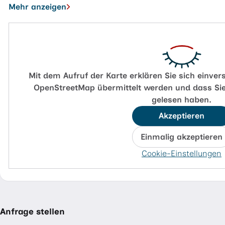
Mehr anzeigen
Mit dem Aufruf der Karte erklären Sie sich einve
OpenStreetMap übermittelt werden und dass Sie
gelesen haben.
Akzeptieren
Einmalig akzeptieren
Cookie-Einstellungen
Anfrage stellen