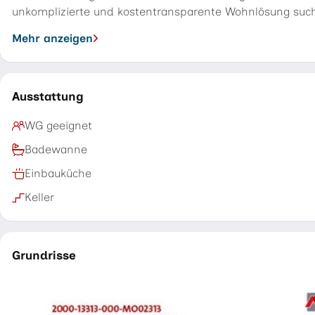
unkomplizierte und kostentransparente Wohnlösung suc
Mehr anzeigen
Ausstattung
WG geeignet
Badewanne
Einbauküche
Keller
Grundrisse