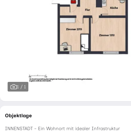
1 / 1
Objektlage
INNENSTADT - Ein Wohnort mit idealer Infrastruktur