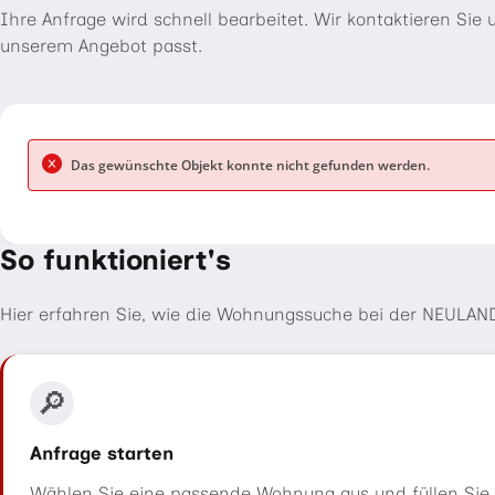
Ihre Anfrage wird schnell bearbeitet. Wir kontaktieren Si
unserem Angebot passt.
So funktioniert's
Hier erfahren Sie, wie die Wohnungssuche bei der NEULAND
🔎
Anfrage starten
Wählen Sie eine passende Wohnung aus und füllen Sie 