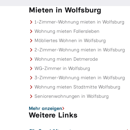
Mieten in Wolfsburg
1-Zimmer-Wohnung mieten in Wolfsburg
Wohnung mieten Fallersleben
Möbliertes Wohnen in Wolfsburg
2-Zimmer-Wohnung mieten in Wolfsburg
Wohnung mieten Detmerode
WG-Zimmer in Wolfsburg
3-Zimmer-Wohnung mieten in Wolfsburg
Wohnung mieten Stadtmitte Wolfsburg
Seniorenwohnungen in Wolfsburg
Mehr anzeigen
Weitere Links