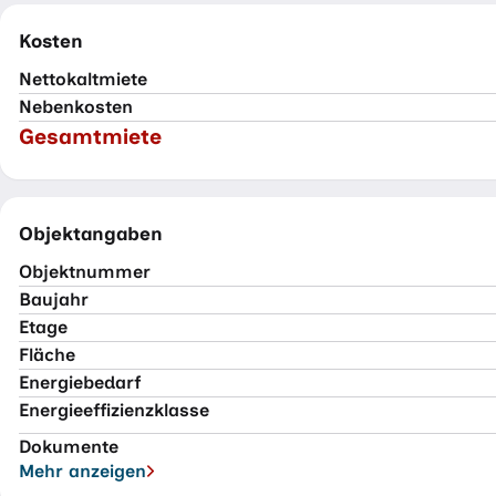
Kosten
Nettokaltmiete
Nebenkosten
Gesamtmiete
Objektangaben
Objektnummer
Baujahr
Etage
Fläche
Energiebedarf
Energieeffizienzklasse
Dokumente
Mehr anzeigen