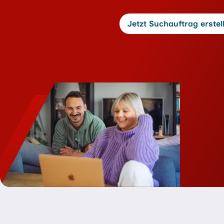
Jetzt Suchauftrag erstel