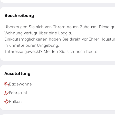
Beschreibung
Überzeugen Sie sich von Ihrem neuen Zuhause! Diese g
Wohnung verfügt über eine Loggia.
Einkaufsmöglichkeiten haben Sie direkt vor Ihrer Haustü
in unmittelbarer Umgebung.
Interesse geweckt? Melden Sie sich noch heute!
Ausstattung
Badewanne
Fahrstuhl
Balkon