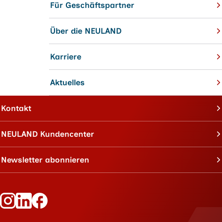
Für Geschäftspartner
Über die NEULAND
Karriere
Aktuelles
Kontakt
NEULAND Kundencenter
Newsletter abonnieren
Folge Neuland auf Instagram
Folge Neuland auf LinkedIn
Folge Neuland auf Facebook