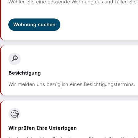
Wählen Sie eine passende Wohnung aus und füllen Sie 
Wohnung suchen
🔎
Besichtigung
Wir melden uns bezüglich eines Besichtigungstermins.
🧐
Wir prüfen Ihre Unterlagen