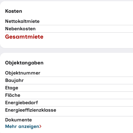
Kosten
Nettokaltmiete
Nebenkosten
Gesamtmiete
Objektangaben
Objektnummer
Baujahr
Etage
Fläche
Energiebedarf
Energieeffizienzklasse
Dokumente
Mehr anzeigen