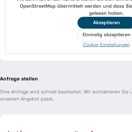
OpenStreetMap übermittelt werden und dass Sie
gelesen haben.
Akzeptieren
Einmalig akzeptieren
Cookie-Einstellungen
Anfrage stellen
Ihre Anfrage wird schnell bearbeitet. Wir kontaktieren Si
unserem Angebot passt.