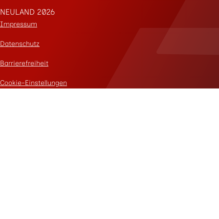
NEULAND 2026
Impressum
Datenschutz
Barrierefreiheit
Cookie-Einstellungen