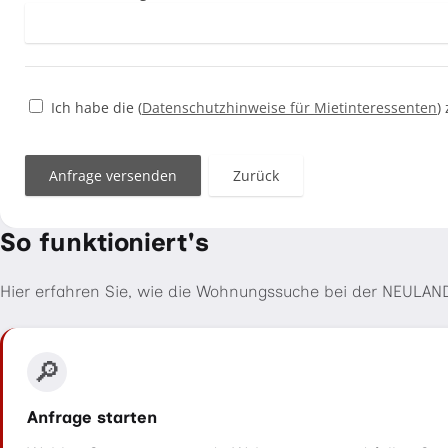
So funktioniert's
Hier erfahren Sie, wie die Wohnungssuche bei der NEULAND
🔎
Anfrage starten