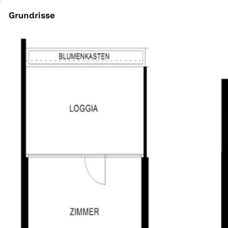
Grundrisse