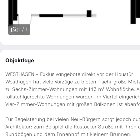
1 / 1
Objektlage
WESTHAGEN - Exklusivangebote direkt vor der Haustür
Westhagen hat viele Vorzüge zu bieten – sehr große Miet
zu Sechs-Zimmer-Wohnungen mit 140 m² Wohnfläche. A
rollstuhlgerechte Wohnungen wurden im Viertel eingerich
Vier-Zimmer-Wohnungen mit großen Balkonen ist ebenfall
Für Begeisterung bei vielen Neu-Bürgern sorgt jedoch a
Architektur: zum Beispiel die Rostocker Straße mit ihren
Rundbögen und dem Innenhof mit kleinem Brunnen.