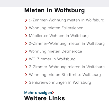
Mieten in Wolfsburg
1-Zimmer-Wohnung mieten in Wolfsburg
Wohnung mieten Fallersleben
Möbliertes Wohnen in Wolfsburg
2-Zimmer-Wohnung mieten in Wolfsburg
Wohnung mieten Detmerode
WG-Zimmer in Wolfsburg
3-Zimmer-Wohnung mieten in Wolfsburg
Wohnung mieten Stadtmitte Wolfsburg
Seniorenwohnungen in Wolfsburg
Mehr anzeigen
Weitere Links