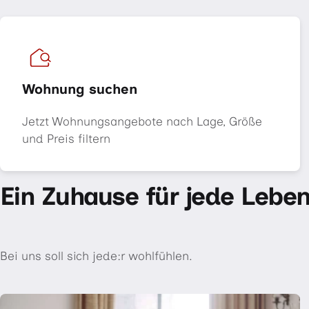
Wohnung suchen
Jetzt Wohnungsangebote nach Lage, Größe
und Preis filtern
Ein Zuhause für jede Lebe
Bei uns soll sich jede:r wohlfühlen.