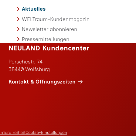
Aktuelles
WELTraum-Kundenmagazin
Newsletter abonnieren
Pressemitteilungen
NEULAND Kundencenter
Porschestr. 74
38440 Wolfsburg
Kontakt & Öffnungszeiten
rrierefreiheit
Cookie-Einstellungen