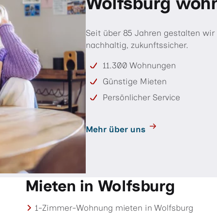
Wolfsburg wohn
Seit über 85 Jahren gestalten wir
nachhaltig, zukunftssicher.
11.300 Wohnungen
Günstige Mieten
Persönlicher Service
Mehr über uns
Mieten in Wolfsburg
1-Zimmer-Wohnung mieten in Wolfsburg