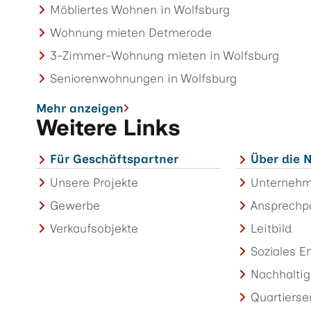
Möbliertes Wohnen in Wolfsburg
Wohnung mieten Detmerode
3-Zimmer-Wohnung mieten in Wolfsburg
Seniorenwohnungen in Wolfsburg
Mehr anzeigen
Weitere Links
Für Geschäftspartner
Über die
Unsere Projekte
Unterneh
Gewerbe
Ansprechp
Verkaufsobjekte
Leitbild
Soziales 
Nachhaltig
Quartierse