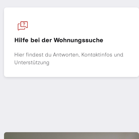
Hilfe bei der Wohnungssuche
Hier findest du Antworten, Kontaktinfos und
Unterstützung