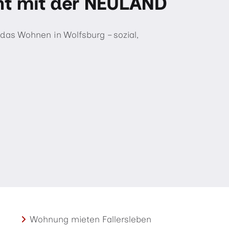
t mit der NEULAND
 das Wohnen in Wolfsburg – sozial,
Wohnung mieten Fallersleben