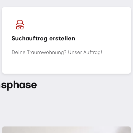
Suchauftrag erstellen
Deine Traumwohnung? Unser Auftrag!
nsphase