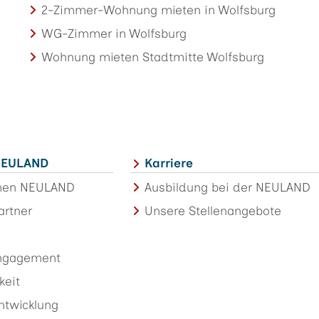
2-Zimmer-Wohnung mieten in Wolfsburg
WG-Zimmer in Wolfsburg
Wohnung mieten Stadtmitte Wolfsburg
 NEULAND
Karriere
men NEULAND
Ausbildung bei der NEULAND
artner
Unsere Stellenangebote
Engagement
keit
ntwicklung