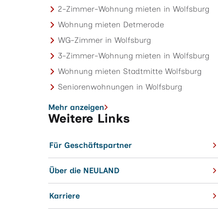
2-Zimmer-Wohnung mieten in Wolfsburg
Wohnung mieten Detmerode
WG-Zimmer in Wolfsburg
3-Zimmer-Wohnung mieten in Wolfsburg
Wohnung mieten Stadtmitte Wolfsburg
Seniorenwohnungen in Wolfsburg
Mehr anzeigen
Weitere Links
Für Geschäftspartner
Über die NEULAND
Karriere