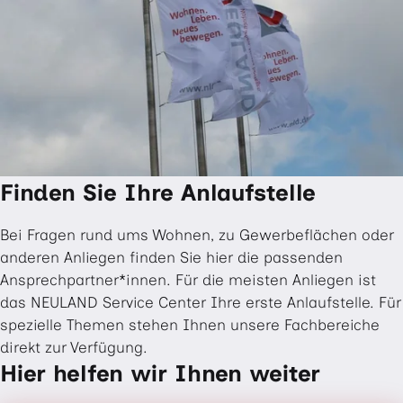
Finden Sie Ihre Anlaufstelle
Bei Fragen rund ums Wohnen, zu Gewerbeflächen oder
anderen Anliegen finden Sie hier die passenden
Ansprechpartner*innen. Für die meisten Anliegen ist
das NEULAND Service Center Ihre erste Anlaufstelle. Für
spezielle Themen stehen Ihnen unsere Fachbereiche
direkt zur Verfügung.
Hier helfen wir Ihnen weiter