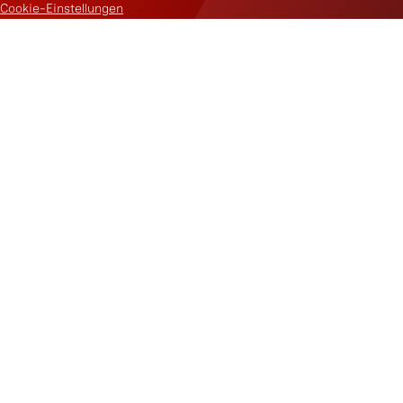
Cookie-Einstellungen