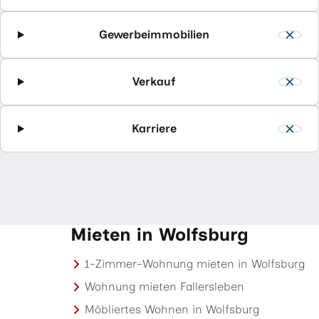
Gewerbeimmobilien
Verkauf
Karriere
Mieten in Wolfsburg
1-Zimmer-Wohnung mieten in Wolfsburg
Wohnung mieten Fallersleben
Möbliertes Wohnen in Wolfsburg