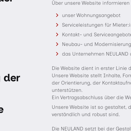
Über unsere Website informieren
unser Wohnungsangebot
Serviceleistungen für Mieter:
Kontakt- und Serviceangebot
Neubau- und Modernisierung
das Unternehmen NEULAND un
Die Website dient in erster Lini
 der
Unsere Website stellt Inhalte, Fo
der Orientierung, der Kontaktauf
unterstützen.
Ein Vertragsabschluss über die We
e
Unsere Website ist so gestaltet,
verständlich und robust sind.
Die NEULAND setzt bei der Gestal