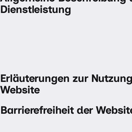
Dienstleistung
Erläuterungen zur Nutzung
Website
Barrierefreiheit der Websit