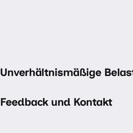
Unverhältnismäßige Belas
Feedback und Kontakt