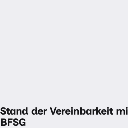
Stand der Vereinbarkeit m
BFSG