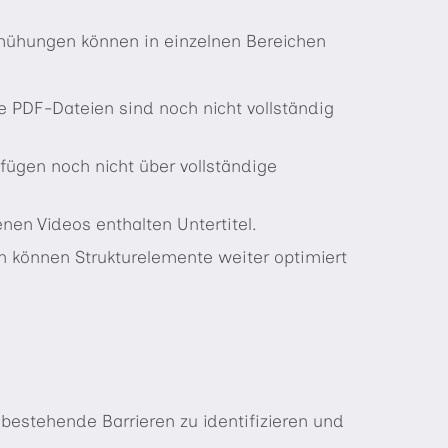
emühungen können in einzelnen Bereichen
 PDF-Dateien sind noch nicht vollständig
erfügen noch nicht über vollständige
nen Videos enthalten Untertitel.
en können Strukturelemente weiter optimiert
, bestehende Barrieren zu identifizieren und