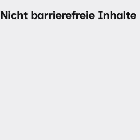
Nicht barrierefreie Inhalte