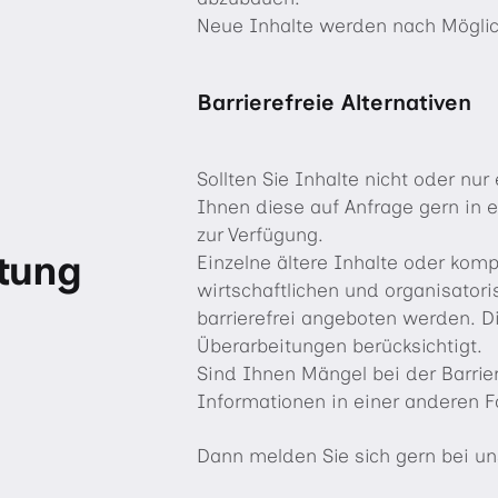
Neue Inhalte werden nach Möglichke
Barrierefreie Alternativen
Sollten Sie Inhalte nicht oder nur
Ihnen diese auf Anfrage gern in 
zur Verfügung.
tung
Einzelne ältere Inhalte oder ko
wirtschaftlichen und organisatori
barrierefrei angeboten werden. D
Überarbeitungen berücksichtigt.
Sind Ihnen Mängel bei der Barrier
Informationen in einer anderen 
Dann melden Sie sich gern bei un