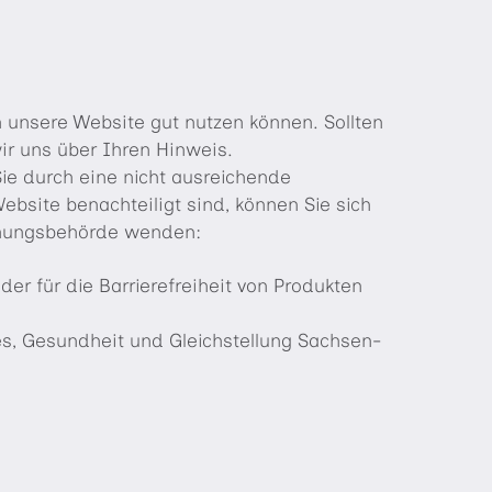
 unsere Website gut nutzen können. Sollten
wir uns über Ihren Hinweis.
Sie durch eine nicht ausreichende
Website benachteiligt sind, können Sie sich
chungsbehörde wenden:
er für die Barrierefreiheit von Produkten
les, Gesundheit und Gleichstellung Sachsen-