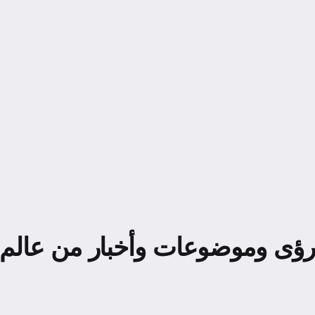
رؤى وموضوعات وأخبار من عالم NEULAND