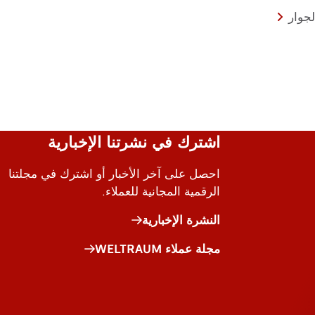
لجوار
اشترك في نشرتنا الإخبارية
احصل على آخر الأخبار أو اشترك في مجلتنا
الرقمية المجانية للعملاء.
النشرة الإخبارية
مجلة عملاء WELTRAUM