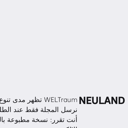
نرسل المجلة فقط عند الطلب 
أنت تقرر: نسخة مطبوعة بالب