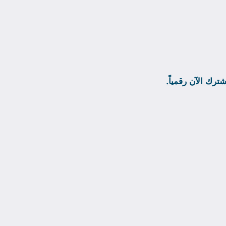
شترك الآن رقمياً.