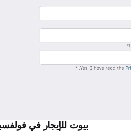
Yes, I have read the
Pr
بيوت للإيجار في فولفسب