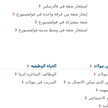
استئجار شقة في فالرسلبن
إيجار شقة من غرفة واحدة في فولفسبورغ
شقة مشتركة في فولفسبورغ
استئجار شقة في وسط مدينة فولفسبورغ
 نيولاند
الحياة الوظيفية
يولاند
الوظائف الشاغرة لدينا
الذي يمكن الاتصال به
التدريب في نيولاند
مهمة
م الاجتماعي
امة