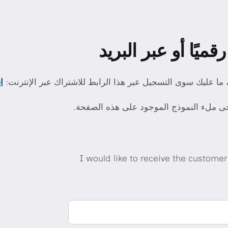
ا
جى ملء النموذج الموجود على هذه الصفحة.
I would like to receive the custome