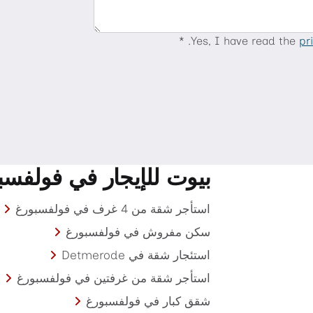
Yes, I have read the
pr
بيوت للإيجار في فولفسب
استأجر شقة من 4 غرف في فولفسبورغ
سكن مفروش في فولفسبورغ
استئجار شقة في Detmerode
استأجر شقة من غرفتين في فولفسبورغ
شقق كبار في فولفسبورغ