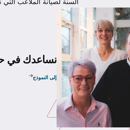
السنة لصيانة الملاعب التي ن
نساعدك في حا
إلى النموذج