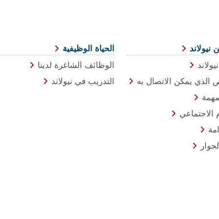
 نيولاند
الحياة الوظيفية
يولاند
الوظائف الشاغرة لدينا
الذي يمكن الاتصال به
التدريب في نيولاند
مهمة
م الاجتماعي
امة
لجوار