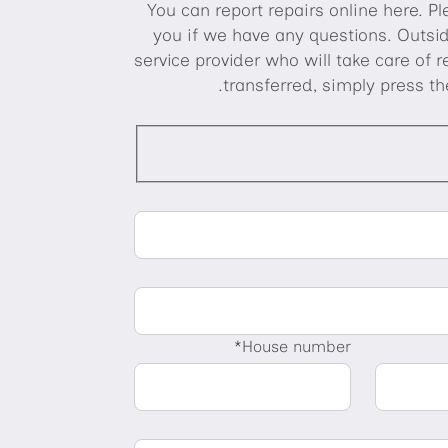
You can report repairs online here. 
you if we have any questions. Outside
service provider who will take care of 
transferred, simply press t
House number