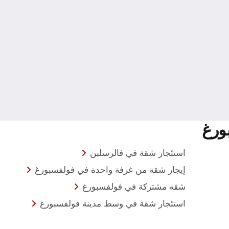
ورغ
استئجار شقة في فالرسلبن
إيجار شقة من غرفة واحدة في فولفسبورغ
شقة مشتركة في فولفسبورغ
استئجار شقة في وسط مدينة فولفسبورغ