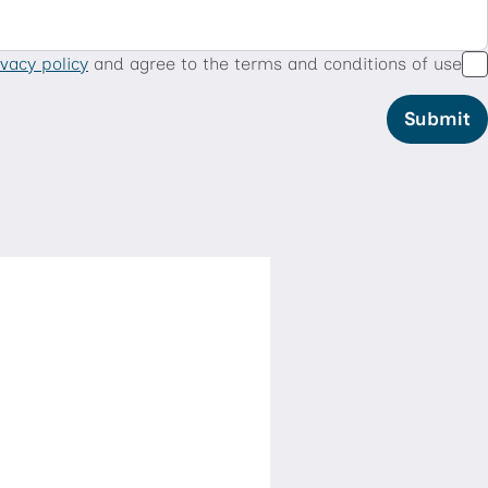
ivacy policy
and agree to the terms and conditions of use.
Submit