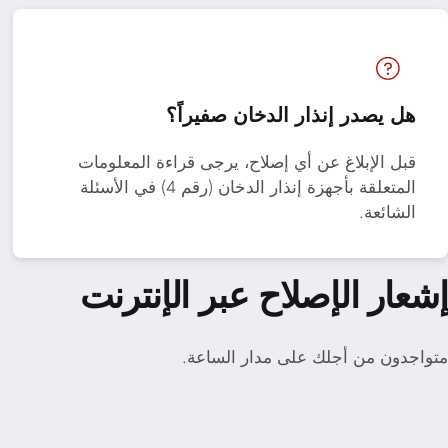
هل يصدر إنذار الدخان صفيراً؟
قبل الإبلاغ عن أي إصلاح، يرجى قراءة المعلومات
المتعلقة بأجهزة إنذار الدخان (رقم 4) في الأسئلة
الشائعة.
إشعار الإصلاح عبر الإنترنت
متواجدون من أجلك على مدار الساعة.