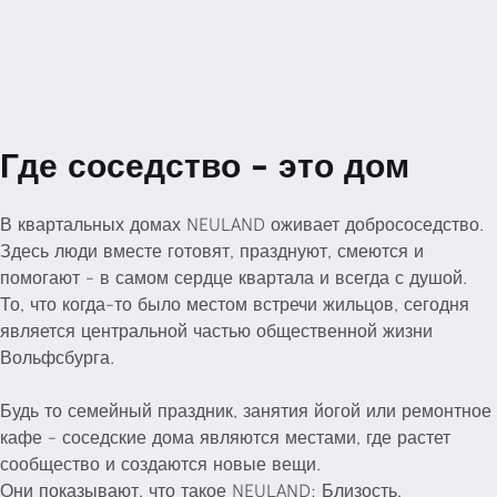
Где соседство - это дом
В квартальных домах NEULAND оживает добрососедство.
Здесь люди вместе готовят, празднуют, смеются и
помогают - в самом сердце квартала и всегда с душой.
То, что когда-то было местом встречи жильцов, сегодня
является центральной частью общественной жизни
Вольфсбурга.
Будь то семейный праздник, занятия йогой или ремонтное
кафе - соседские дома являются местами, где растет
сообщество и создаются новые вещи.
Они показывают, что такое NEULAND: Близость,