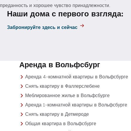
преданность и хорошее чувство принадлежности.
Наши дома с первого взгляда:
Забронируйте здесь и сейчас
Аренда в Вольфсбург
Аренда 4-комнатной квартиры в Вольфсбурге
Снять квартиру в Фаллерслебене
Меблированное жилье в Вольфсбурге
Аренда 1-комнатной квартиры в Вольфсбурге
Снять квартиру в Детмероде
Общая квартира в Вольфсбурге