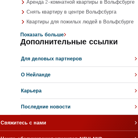
Аренда 2-комнатной квартиры в Вольфсбурге
Снять квартиру в центре Вольфсбурга
Квартиры для пожилых людей в Вольфсбурге
Показать больше
Дополнительные ссылки
Для деловых партнеров
О Нейланде
Карьера
Последние новости
Свяжитесь с нами