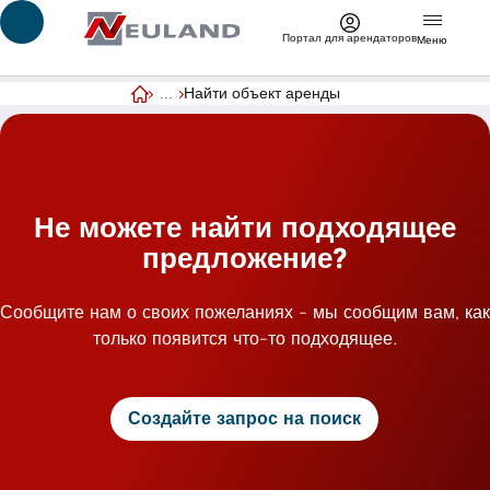
Перейти к основному содержимому
Портал для арендаторов
Меню
...
Найти объект аренды
Главная страница
Не можете найти подходящее
предложение?
Сообщите нам о своих пожеланиях - мы сообщим вам, как
только появится что-то подходящее.
Создайте запрос на поиск