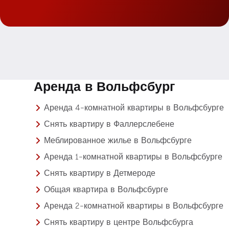
Аренда в Вольфсбург
Аренда 4-комнатной квартиры в Вольфсбурге
Снять квартиру в Фаллерслебене
Меблированное жилье в Вольфсбурге
Аренда 1-комнатной квартиры в Вольфсбурге
Снять квартиру в Детмероде
Общая квартира в Вольфсбурге
Аренда 2-комнатной квартиры в Вольфсбурге
Снять квартиру в центре Вольфсбурга