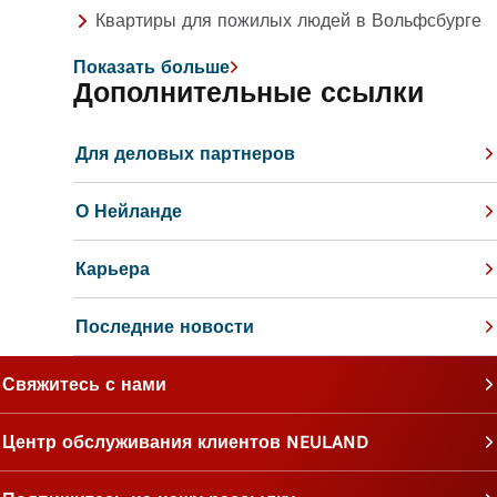
Квартиры для пожилых людей в Вольфсбурге
Показать больше
Дополнительные ссылки
Для деловых партнеров
О Нейланде
Карьера
Последние новости
Свяжитесь с нами
Центр обслуживания клиентов NEULAND