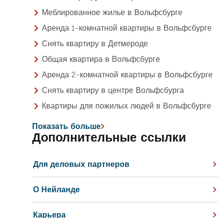
Меблированное жилье в Вольфсбурге
Аренда 1-комнатной квартиры в Вольфсбурге
Снять квартиру в Детмероде
Общая квартира в Вольфсбурге
Аренда 2-комнатной квартиры в Вольфсбурге
Снять квартиру в центре Вольфсбурга
Квартиры для пожилых людей в Вольфсбурге
Показать больше
Дополнительные ссылки
Для деловых партнеров
О Нейланде
Карьера