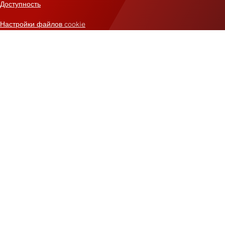
Доступность
Настройки файлов cookie