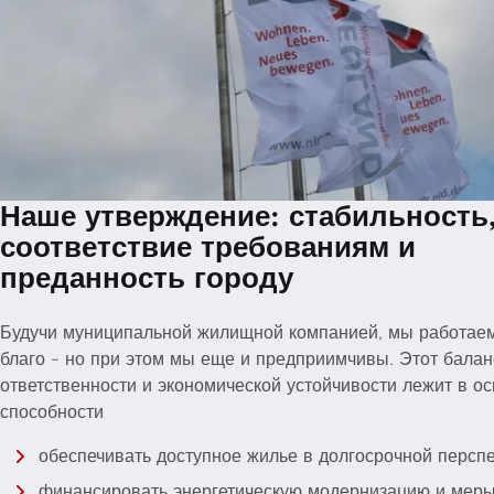
Наше утверждение: стабильность
соответствие требованиям и
преданность городу
Будучи муниципальной жилищной компанией, мы работае
благо - но при этом мы еще и предприимчивы. Этот бала
ответственности и экономической устойчивости лежит в о
способности
обеспечивать доступное жилье в долгосрочной персп
финансировать энергетическую модернизацию и меры