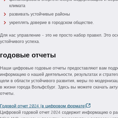
климата
развивать устойчивые районы
укреплять доверие в городском обществе.
Для нас управление - это не просто набор правил. Это о
устойчивого успеха.
годовые отчеты
Наши цифровые годовые отчеты предоставляют вам под
информацию о нашей деятельности, результатах и стратег
цели в области устойчивого развития, меры по модернизац
в жизни города Вольфсбург. Здесь вы можете скачать акт
отчеты.
Годовой отчет 2024 (в цифровом формате)
Цифровой годовой отчет 2024 содержит информацию о ра