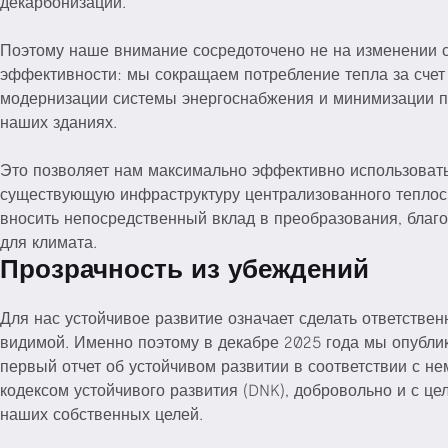
декарбонизации.
Поэтому наше внимание сосредоточено не на изменении с
эффективности: мы сокращаем потребление тепла за счет
модернизации системы энергоснабжения и минимизации п
наших зданиях.
Это позволяет нам максимально эффективно использоват
существующую инфраструктуру централизованного тепло
вносить непосредственный вклад в преобразования, благ
для климата.
Прозрачность из убеждений
Для нас устойчивое развитие означает сделать ответствен
видимой. Именно поэтому в декабре 2025 года мы опубли
первый отчет об устойчивом развитии в соответствии с н
кодексом устойчивого развития (DNK), добровольно и с це
наших собственных целей.