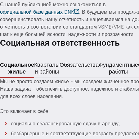
С нашей публикацией можно ознакомиться в
официальной базе данных DNK
. В будущем мы продолж
совершенствовать нашу отчетность и нацеливаемся на д
отчетность в соответствии со стандартом VSME/VME как 
шаг к еще большей ясности, надежности и прозрачности.
Социальная ответственность
Социальное
Кварталы
Обязательства
Фундаментные
жилье
и районы
работы
Мы не просто создаем жилье - мы создаем жизненное про
Наша задача - обеспечить доступное, надежное и стабиль
для всех слоев населения.
Это включает в себя
социально сбалансированную сдачу в аренду,
безбарьерные и соответствующие возрасту предложе