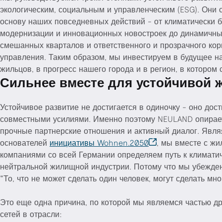
экологическим, социальным и управленческим (ESG). Они 
основу наших повседневных действий - от климатически 
модернизации и инновационных новостроек до динамичны
смешанных кварталов и ответственного и прозрачного ко
управления. Таким образом, мы инвестируем в будущее н
жильцов, в прогресс нашего города и в регион, в котором 
Сильнее вместе для устойчивой 
Устойчивое развитие не достигается в одиночку - оно дост
совместными усилиями. Именно поэтому NEULAND опирае
прочные партнерские отношения и активный диалог. Явля
основателей
инициативы Wohnen.2050
, мы вместе с ж
компаниями со всей Германии определяем путь к климати
нейтральной жилищной индустрии. Потому что мы убежде
"То, что не может сделать один человек, могут сделать мно
Это еще одна причина, по которой мы являемся частью д
сетей в отрасли: