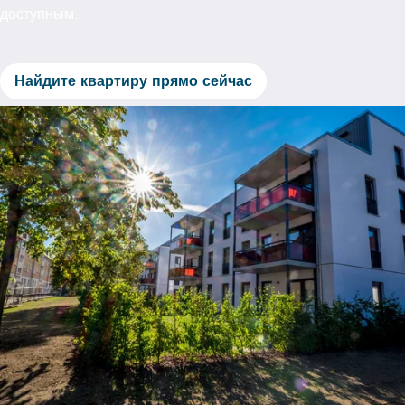
доступным.
Найдите квартиру прямо сейчас