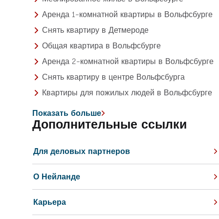
Аренда 1-комнатной квартиры в Вольфсбурге
Снять квартиру в Детмероде
Общая квартира в Вольфсбурге
Аренда 2-комнатной квартиры в Вольфсбурге
Снять квартиру в центре Вольфсбурга
Квартиры для пожилых людей в Вольфсбурге
Показать больше
Дополнительные ссылки
Для деловых партнеров
О Нейланде
Карьера