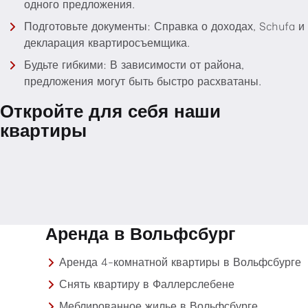
одного предложения.
Подготовьте документы: Справка о доходах, Schufa и
декларация квартиросъемщика.
Будьте гибкими: В зависимости от района,
предложения могут быть быстро расхватаны.
Откройте для себя наши
квартиры
Аренда в Вольфсбург
Аренда 4-комнатной квартиры в Вольфсбурге
Снять квартиру в Фаллерслебене
Меблированное жилье в Вольфсбурге