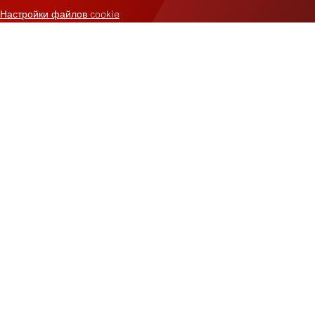
Настройки файлов cookie