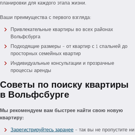
планировки для каждого этапа жизни.
Ваши преимущества с первого взгляда:
Привлекательные квартиры во всех районах
Вольфсбурга
Подходящие размеры - от квартир с 1 спальней до
просторных семейных квартир
Индивидуальные консультации и прозрачные
процессы аренды
Советы по поиску квартиры
в Вольфсбурге
Мы рекомендуем вам быстрее найти свою новую
квартиру:
Зарегистрируйтесь заранее
- так вы не пропустите ни