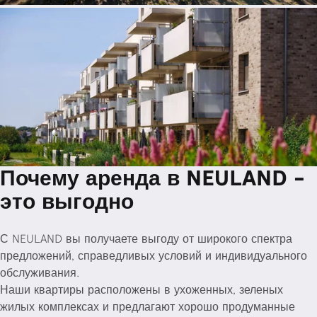
Почему аренда в NEULAND -
это выгодно
С NEULAND вы получаете выгоду от широкого спектра
предложений, справедливых условий и индивидуального
обслуживания.
Наши квартиры расположены в ухоженных, зеленых
жилых комплексах и предлагают хорошо продуманные