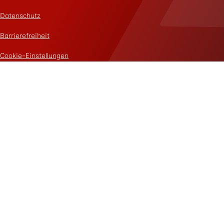
Datenschutz
Barrierefreiheit
Cookie-Einstellungen