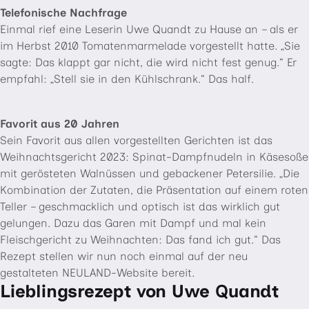
Telefonische Nachfrage
Einmal rief eine Leserin Uwe Quandt zu Hause an – als er
im Herbst 2010 Tomatenmarmelade vorgestellt hatte. „Sie
sagte: Das klappt gar nicht, die wird nicht fest genug.“ Er
empfahl: „Stell sie in den Kühlschrank.“ Das half.
Favorit aus 20 Jahren
Sein Favorit aus allen vorgestellten Gerichten ist das
Weihnachtsgericht 2023: Spinat-Dampfnudeln in Käsesoße
mit gerösteten Walnüssen und gebackener Petersilie. „Die
Kombination der Zutaten, die Präsentation auf einem roten
Teller – geschmacklich und optisch ist das wirklich gut
gelungen. Dazu das Garen mit Dampf und mal kein
Fleischgericht zu Weihnachten: Das fand ich gut.“ Das
Rezept stellen wir nun noch einmal auf der neu
gestalteten NEULAND-Website bereit.
Lieblingsrezept von Uwe Quandt