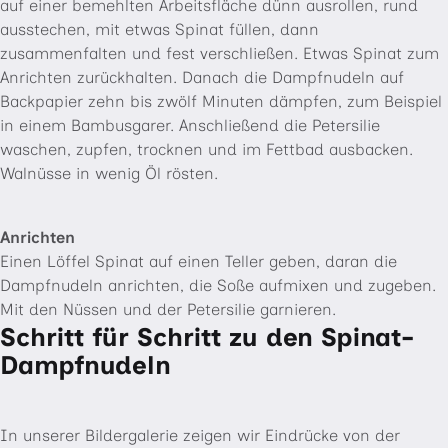
auf einer bemehlten Arbeitsfläche dünn ausrollen, rund
ausstechen, mit etwas Spinat füllen, dann
zusammenfalten und fest verschließen. Etwas Spinat zum
Anrichten zurückhalten. Danach die Dampfnudeln auf
Backpapier zehn bis zwölf Minuten dämpfen, zum Beispiel
in einem Bambusgarer. Anschließend die Petersilie
waschen, zupfen, trocknen und im Fettbad ausbacken.
Walnüsse in wenig Öl rösten.
Anrichten
Einen Löffel Spinat auf einen Teller geben, daran die
Dampfnudeln anrichten, die Soße aufmixen und zugeben.
Mit den Nüssen und der Petersilie garnieren.
Schritt für Schritt zu den Spinat-
Dampfnudeln
In unserer Bildergalerie zeigen wir Eindrücke von der