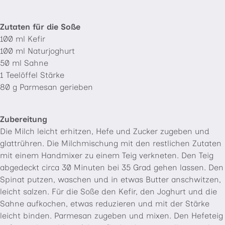
Zutaten für die Soße
100 ml Kefir
100 ml Naturjoghurt
50 ml Sahne
1 Teelöffel Stärke
80 g Parmesan gerieben
Zubereitung
Die Milch leicht erhitzen, Hefe und Zucker zugeben und
glattrühren. Die Milchmischung mit den restlichen Zutaten
mit einem Handmixer zu einem Teig verkneten. Den Teig
abgedeckt circa 30 Minuten bei 35 Grad gehen lassen. Den
Spinat putzen, waschen und in etwas Butter anschwitzen,
leicht salzen. Für die Soße den Kefir, den Joghurt und die
Sahne aufkochen, etwas reduzieren und mit der Stärke
leicht binden. Parmesan zugeben und mixen. Den Hefeteig