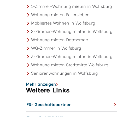
1-Zimmer-Wohnung mieten in Wolfsburg
Wohnung mieten Fallersleben
Möbliertes Wohnen in Wolfsburg
2-Zimmer-Wohnung mieten in Wolfsburg
Wohnung mieten Detmerode
WG-Zimmer in Wolfsburg
3-Zimmer-Wohnung mieten in Wolfsburg
Wohnung mieten Stadtmitte Wolfsburg
Seniorenwohnungen in Wolfsburg
Mehr anzeigen
Weitere Links
Für Geschäftspartner