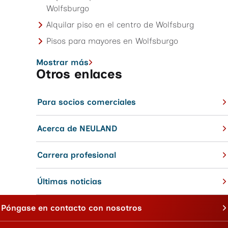
Wolfsburgo
Alquilar piso en el centro de Wolfsburg
Pisos para mayores en Wolfsburgo
Mostrar más
Otros enlaces
Para socios comerciales
Acerca de NEULAND
Carrera profesional
Últimas noticias
Póngase en contacto con nosotros