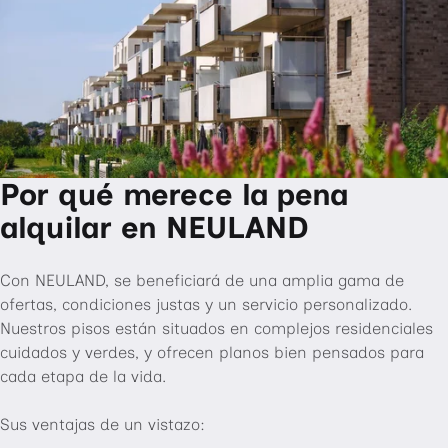
Por qué merece la pena
alquilar en NEULAND
Con NEULAND, se beneficiará de una amplia gama de
ofertas, condiciones justas y un servicio personalizado.
Nuestros pisos están situados en complejos residenciales
cuidados y verdes, y ofrecen planos bien pensados para
cada etapa de la vida.
Sus ventajas de un vistazo: