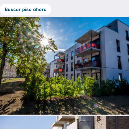
Buscar piso ahora