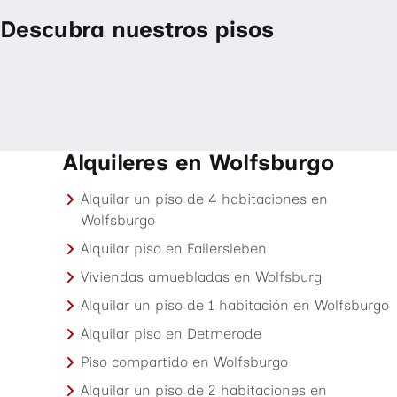
Descubra nuestros pisos
Alquileres en Wolfsburgo
Alquilar un piso de 4 habitaciones en
Wolfsburgo
Alquilar piso en Fallersleben
Viviendas amuebladas en Wolfsburg
Alquilar un piso de 1 habitación en Wolfsburgo
Alquilar piso en Detmerode
Piso compartido en Wolfsburgo
Alquilar un piso de 2 habitaciones en