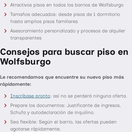
Atractivos pisos en todos los barrios de Wolfsburgo
Tamaños adecuados: desde pisos de 1 dormitorio
hasta amplios pisos familiares
Asesoramiento personalizado y procesos de alquiler
transparentes
Consejos para buscar piso en
Wolfsburgo
Le recomendamos que encuentre su nuevo piso más
rápidamente:
Inscríbase pronto
: así no se perderá ninguna oferta.
Prepare los documentos: Justificante de ingresos,
Schufa y autodeclaración de inquilino.
Sea flexible: Según el barrio, las ofertas pueden
agotarse rápidamente.