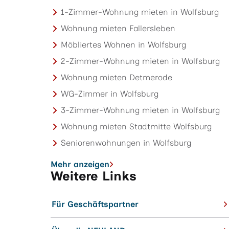
1-Zimmer-Wohnung mieten in Wolfsburg
Wohnung mieten Fallersleben
Möbliertes Wohnen in Wolfsburg
2-Zimmer-Wohnung mieten in Wolfsburg
Wohnung mieten Detmerode
WG-Zimmer in Wolfsburg
3-Zimmer-Wohnung mieten in Wolfsburg
Wohnung mieten Stadtmitte Wolfsburg
Seniorenwohnungen in Wolfsburg
Mehr anzeigen
Weitere Links
Für Geschäftspartner