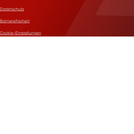
Datenschutz
Barrierefreiheit
Cookie-Einstellungen