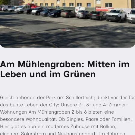
Am Mühlengraben: Mitten im
Leben und im Grünen
Gleich nebenan der Park am Schillerteich; direkt vor der Tür
das bunte Leben der City: Unsere 2-, 3- und 4-Zimmer-
Wohnungen Am Mühlengraben 2 bis 6 bieten eine
besondere Wohnqualität. Ob Singles, Paare oder Familien:
Hier gibt es nun ein modernes Zuhause mit Balkon,
eigenem Solarstrom und Neubaustandard. Im Rahmen