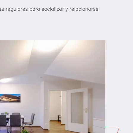
 regulares para socializar y relacionarse