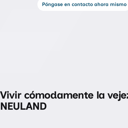
Póngase en contacto ahora mismo
Vivir cómodamente la veje
NEULAND