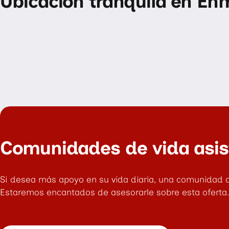
Ubicación tranquila en Eh
Comunidades de vida asis
Si desea más apoyo en su vida diaria, una comunidad de
Estaremos encantados de asesorarle sobre esta oferta