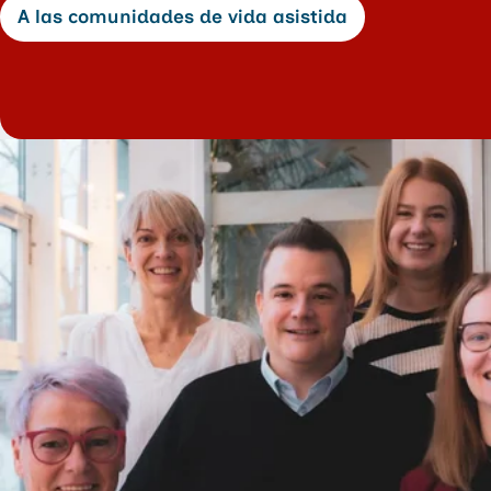
A las comunidades de vida asistida