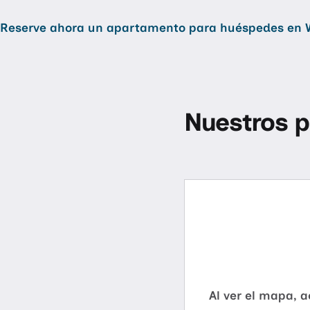
Reserve ahora un apartamento para huéspedes en 
Nuestros p
Al ver el mapa, 