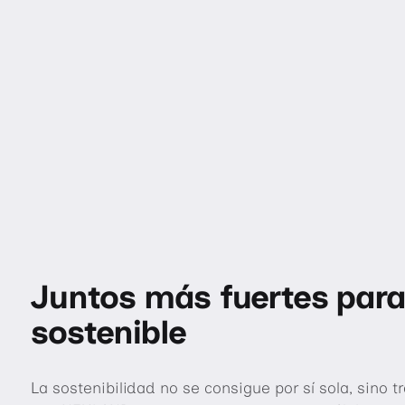
Juntos más fuertes para
sostenible
La sostenibilidad no se consigue por sí sola, sino t