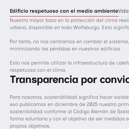
Edificio respetuoso con el medio ambiente
Vida
Nuestra mayor baza en la protección del clima resid
urbana, disponible en todo Wolfsburgo. Esto signif
Por tanto, no nos centramos en cambiar el sistema
minimizando las pérdidas en nuestros edificios.
Esto nos permite utilizar la infraestructura de cal
respetuosa con el clima.
Transparencia por convi
Para nosotros, sostenibilidad significa hacer visibl
eso publicamos en diciembre de 2025 nuestro prim
sostenibilidad conforme al Código Alemán de Soste
forma voluntaria y con el objetivo de ser medidos 
propios objetivos.