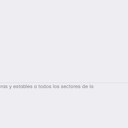
ras y estables a todos los sectores de la