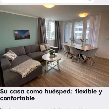
Su casa como huésped: flexible y
confortable