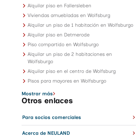
Alquilar piso en Fallersleben
Viviendas amuebladas en Wolfsburg
Alquilar un piso de 1 habitación en Wolfsburgo
Alquilar piso en Detmerode
Piso compartido en Wolfsburgo
Alquilar un piso de 2 habitaciones en
Wolfsburgo
Alquilar piso en el centro de Wolfsburg
Pisos para mayores en Wolfsburgo
Mostrar más
Otros enlaces
Para socios comerciales
Acerca de NEULAND