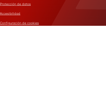
Protección de datos
Accesibilidad
Configuración de cookies