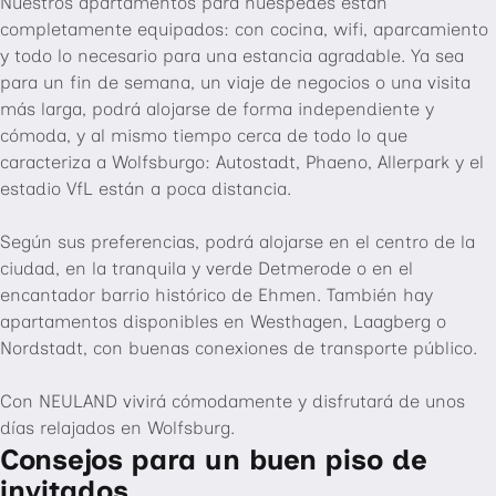
Nuestros apartamentos para huéspedes están
completamente equipados: con cocina, wifi, aparcamiento
y todo lo necesario para una estancia agradable. Ya sea
para un fin de semana, un viaje de negocios o una visita
más larga, podrá alojarse de forma independiente y
cómoda, y al mismo tiempo cerca de todo lo que
caracteriza a Wolfsburgo: Autostadt, Phaeno, Allerpark y el
estadio VfL están a poca distancia.
Según sus preferencias, podrá alojarse en el centro de la
ciudad, en la tranquila y verde Detmerode o en el
encantador barrio histórico de Ehmen. También hay
apartamentos disponibles en Westhagen, Laagberg o
Nordstadt, con buenas conexiones de transporte público.
Con NEULAND vivirá cómodamente y disfrutará de unos
días relajados en Wolfsburg.
Consejos para un buen piso de
invitados