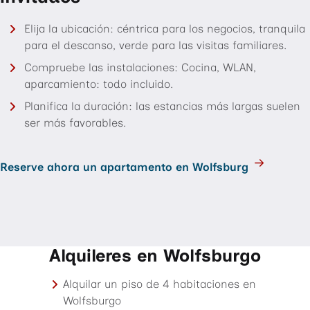
Elija la ubicación: céntrica para los negocios, tranquila
para el descanso, verde para las visitas familiares.
Compruebe las instalaciones: Cocina, WLAN,
aparcamiento: todo incluido.
Planifica la duración: las estancias más largas suelen
ser más favorables.
Reserve ahora un apartamento en Wolfsburg
Alquileres en Wolfsburgo
Alquilar un piso de 4 habitaciones en
Wolfsburgo