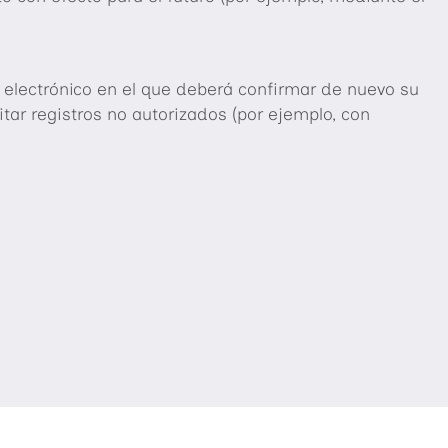
o electrónico en el que deberá confirmar de nuevo su
itar registros no autorizados (por ejemplo, con