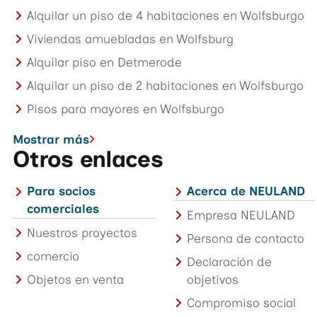
Alquilar un piso de 4 habitaciones en Wolfsburgo
Viviendas amuebladas en Wolfsburg
Alquilar piso en Detmerode
Alquilar un piso de 2 habitaciones en Wolfsburgo
Pisos para mayores en Wolfsburgo
Mostrar más
Otros enlaces
Para socios
Acerca de NEULAND
comerciales
Empresa NEULAND
Nuestros proyectos
Persona de contacto
comercio
Declaración de
Objetos en venta
objetivos
Compromiso social