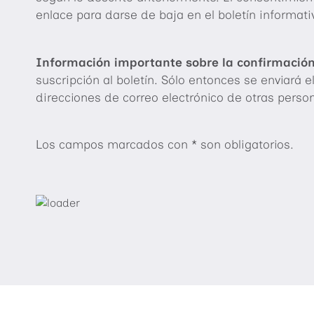
enlace para darse de baja en el boletín informati
Información importante sobre la confirmación
suscripción al boletín. Sólo entonces se enviará 
direcciones de correo electrónico de otras person
Los campos marcados con * son obligatorios.