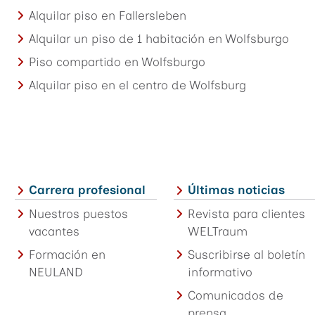
Alquilar piso en Fallersleben
Alquilar un piso de 1 habitación en Wolfsburgo
Piso compartido en Wolfsburgo
Alquilar piso en el centro de Wolfsburg
Carrera profesional
Últimas noticias
Nuestros puestos
Revista para clientes
vacantes
WELTraum
Formación en
Suscribirse al boletín
NEULAND
informativo
Comunicados de
prensa