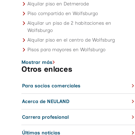
Alquilar piso en Detmerode
Piso compartido en Wolfsburgo
Alquilar un piso de 2 habitaciones en
Wolfsburgo
Alquilar piso en el centro de Wolfsburg
Pisos para mayores en Wolfsburgo
Mostrar más
Otros enlaces
Para socios comerciales
Acerca de NEULAND
Carrera profesional
Últimas noticias