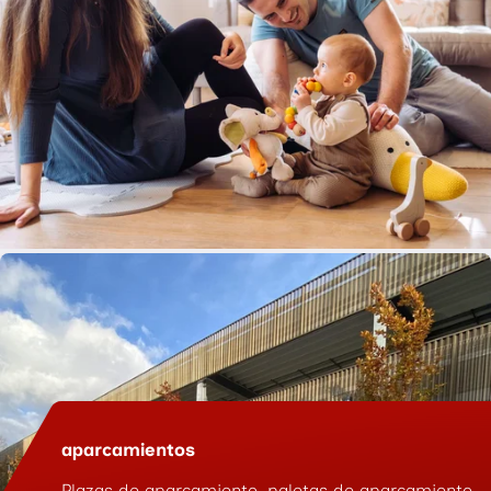
aparcamientos
Plazas de aparcamiento, paletas de aparcamiento