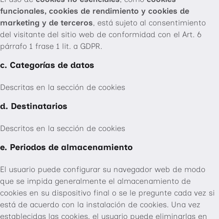
funcionales, cookies de rendimiento y cookies de
marketing y de terceros
, está sujeto al consentimiento
del visitante del sitio web de conformidad con el Art. 6
párrafo 1 frase 1 lit. a GDPR.
c. Categorías de datos
Descritas en la sección de cookies
d. Destinatarios
Descritos en la sección de cookies
e. Periodos de almacenamiento
El usuario puede configurar su navegador web de modo
que se impida generalmente el almacenamiento de
cookies en su dispositivo final o se le pregunte cada vez si
está de acuerdo con la instalación de cookies. Una vez
establecidas las cookies, el usuario puede eliminarlas en