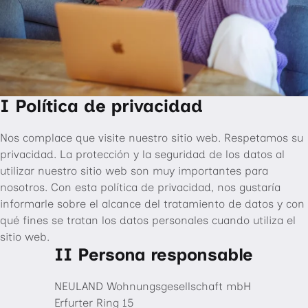
I Política de privacidad
Nos complace que visite nuestro sitio web. Respetamos su
privacidad. La protección y la seguridad de los datos al
utilizar nuestro sitio web son muy importantes para
nosotros. Con esta política de privacidad, nos gustaría
informarle sobre el alcance del tratamiento de datos y con
qué fines se tratan los datos personales cuando utiliza el
sitio web.
II Persona responsable
NEULAND Wohnungsgesellschaft mbH
Erfurter Ring 15