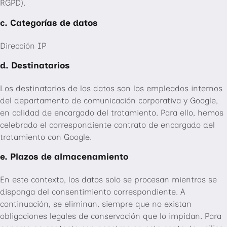
RGPD).
c. Categorías de datos
Dirección IP
d. Destinatarios
Los destinatarios de los datos son los empleados internos
del departamento de comunicación corporativa y Google,
en calidad de encargado del tratamiento. Para ello, hemos
celebrado el correspondiente contrato de encargado del
tratamiento con Google.
e. Plazos de almacenamiento
En este contexto, los datos solo se procesan mientras se
disponga del consentimiento correspondiente. A
continuación, se eliminan, siempre que no existan
obligaciones legales de conservación que lo impidan. Para