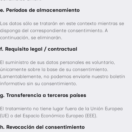
e. Períodos de almacenamiento
Los datos sólo se tratarán en este contexto mientras se
disponga del correspondiente consentimiento. A
continuación, se eliminarán.
f. Requisito legal / contractual
El suministro de sus datos personales es voluntario,
únicamente sobre la base de su consentimiento.
Lamentablemente, no podemos enviarle nuestro boletín
informativo sin su consentimiento.
g. Transferencia a terceros países
El tratamiento no tiene lugar fuera de la Unión Europea
(UE) o del Espacio Económico Europeo (EEE).
h. Revocación del consentimiento