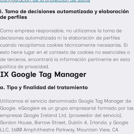
i. Toma de decisiones automatizada y elaboración
de perfiles
Como empresa responsable, no utilizamos la toma de
decisiones automatizada ni la elaboración de perfiles
cuando recopilamos cookies técnicamente necesarias. Si
esto tiene lugar en el contexto de cookies no esenciales o
de terceros, encontrará la información pertinente en esta
política de privacidad.
IX Google Tag Manager
a. Tipo y finalidad del tratamiento
Utilizamos el servicio denominado Google Tag Manager de
Google. «Google» es un grupo empresarial formado por las
empresas Google Ireland Ltd. (proveedor del servicio),
Gordon House, Barrow Street, Dublín 4, Irlanda, y Google
LLC, 1600 Amphitheatre Parkway, Mountain View, CA