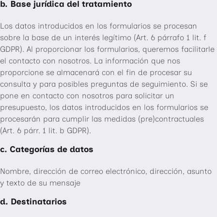
b. Base jurídica del tratamiento
Los datos introducidos en los formularios se procesan
sobre la base de un interés legítimo (Art. 6 párrafo 1 lit. f
GDPR). Al proporcionar los formularios, queremos facilitarle
el contacto con nosotros. La información que nos
proporcione se almacenará con el fin de procesar su
consulta y para posibles preguntas de seguimiento. Si se
pone en contacto con nosotros para solicitar un
presupuesto, los datos introducidos en los formularios se
procesarán para cumplir las medidas (pre)contractuales
(Art. 6 párr. 1 lit. b GDPR).
c. Categorías de datos
Nombre, dirección de correo electrónico, dirección, asunto
y texto de su mensaje
d. Destinatarios