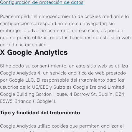
Configuración de protección de datos
Puede impedir el almacenamiento de cookies mediante la
configuración correspondiente de su navegador; sin
embargo, le advertimos de que, en ese caso, es posible
que no pueda utilizar todas las funciones de este sitio web
en toda su extensión.
X Google Analytics
Si ha dado su consentimiento, en este sitio web se utiliza
Google Analytics 4, un servicio analítico de web prestado
por Google LLC. El responsable del tratamiento para los
usuarios de la UE/EEE y Suiza es Google Ireland Limited,
Google Building Gordon House, 4 Barrow St, Dublín, D04
E5W5, Irlanda ("Google").
Tipo y finalidad del tratamiento
Google Analytics utiliza cookies que permiten analizar el