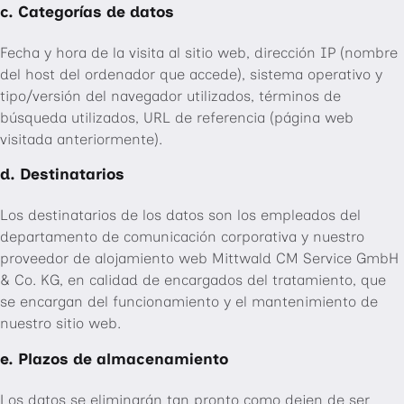
c. Categorías de datos
Fecha y hora de la visita al sitio web, dirección IP (nombre
del host del ordenador que accede), sistema operativo y
tipo/versión del navegador utilizados, términos de
búsqueda utilizados, URL de referencia (página web
visitada anteriormente).
d. Destinatarios
Los destinatarios de los datos son los empleados del
departamento de comunicación corporativa y nuestro
proveedor de alojamiento web Mittwald CM Service GmbH
& Co. KG, en calidad de encargados del tratamiento, que
se encargan del funcionamiento y el mantenimiento de
nuestro sitio web.
e. Plazos de almacenamiento
Los datos se eliminarán tan pronto como dejen de ser