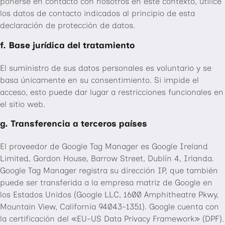
ponerse en contacto con nosotros en este contexto, utilice
los datos de contacto indicados al principio de esta
declaración de protección de datos.
f. Base jurídica del tratamiento
El suministro de sus datos personales es voluntario y se
basa únicamente en su consentimiento. Si impide el
acceso, esto puede dar lugar a restricciones funcionales en
el sitio web.
g. Transferencia a terceros países
El proveedor de Google Tag Manager es Google Ireland
Limited, Gordon House, Barrow Street, Dublín 4, Irlanda.
Google Tag Manager registra su dirección IP, que también
puede ser transferida a la empresa matriz de Google en
los Estados Unidos (Google LLC, 1600 Amphitheatre Pkwy,
Mountain View, California 94043-1351). Google cuenta con
la certificación del «EU-US Data Privacy Framework» (DPF).