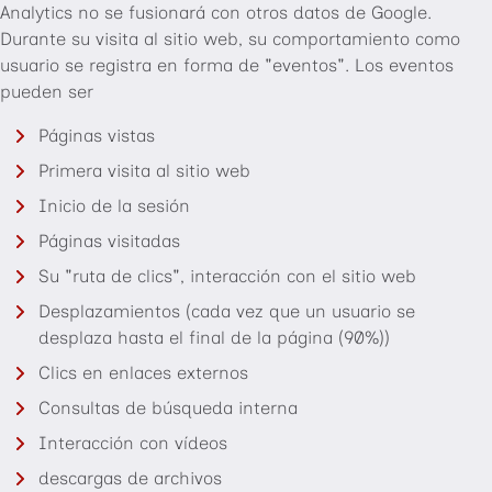
Analytics no se fusionará con otros datos de Google.
Durante su visita al sitio web, su comportamiento como
usuario se registra en forma de "eventos". Los eventos
pueden ser
Páginas vistas
Primera visita al sitio web
Inicio de la sesión
Páginas visitadas
Su "ruta de clics", interacción con el sitio web
Desplazamientos (cada vez que un usuario se
desplaza hasta el final de la página (90%))
Clics en enlaces externos
Consultas de búsqueda interna
Interacción con vídeos
descargas de archivos