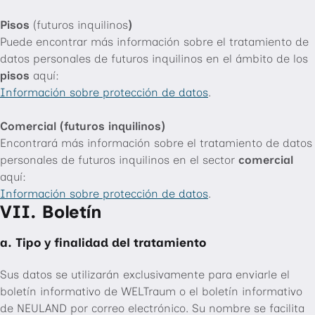
Pisos
(futuros inquilinos
)
Puede encontrar más información sobre el tratamiento de
datos personales de futuros inquilinos en el ámbito de los
pisos
aquí:
Información sobre protección de datos
.
Comercial (futuros inquilinos)
Encontrará más información sobre el tratamiento de datos
personales de futuros inquilinos en el sector
comercial
aquí:
Información sobre protección de datos
.
VII. Boletín
a. Tipo y finalidad del tratamiento
Sus datos se utilizarán exclusivamente para enviarle el
boletín informativo de WELTraum o el boletín informativo
de NEULAND por correo electrónico. Su nombre se facilita