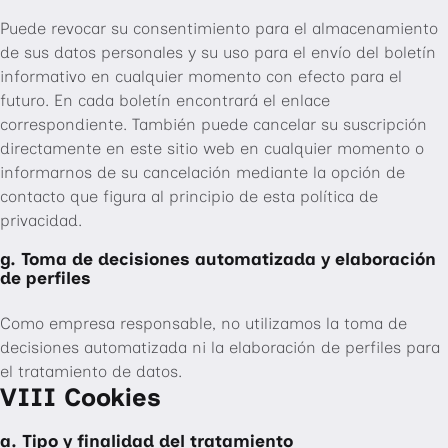
Puede revocar su consentimiento para el almacenamiento
de sus datos personales y su uso para el envío del boletín
informativo en cualquier momento con efecto para el
futuro. En cada boletín encontrará el enlace
correspondiente. También puede cancelar su suscripción
directamente en este sitio web en cualquier momento o
informarnos de su cancelación mediante la opción de
contacto que figura al principio de esta política de
privacidad.
g. Toma de decisiones automatizada y elaboración
de perfiles
Como empresa responsable, no utilizamos la toma de
decisiones automatizada ni la elaboración de perfiles para
el tratamiento de datos.
VIII Cookies
a. Tipo y finalidad del tratamiento