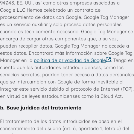
94043, EE. UU., así como otras empresas asociadas a
Google LLC.Hemos celebrado un contrato de
procesamiento de datos con Google. Google Tag Manager
es un servicio auxiliar y solo procesa datos personales
cuando es técnicamente necesario. Google Tag Manager se
encarga de cargar otros componentes que, a su vez,
pueden recopilar datos. Google Tag Manager no accede a
estos datos. Encontrará más información sobre Google Tag
Manager en la
política de privacidad de Google
. Tenga en
cuenta que las autoridades estadounidenses, como los
servicios secretos, podrían tener acceso a datos personales
que se intercambian con Google de forma inevitable al
integrar este servicio debido al protocolo de Internet (TCP),
en virtud de leyes estadounidenses como la Cloud Act.
b. Base jurídica del tratamiento
El tratamiento de los datos introducidos se basa en el
consentimiento del usuario (art. 6, apartado 1, letra a) del