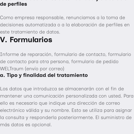
de perfiles
Como empresa responsable, renunciamos a la toma de
decisiones automatizada o a la elaboración de perfiles en
este tratamiento de datos.
V. Formularios
Informe de reparación, formulario de contacto, formulario
de contacto para otra persona, formulario de pedido
WELTraum (envío por correo)
a. Tipo y finalidad del tratamiento
Los datos que introduzca se almacenarán con el fin de
mantener una comunicación personalizada con usted. Para
ello es necesario que indique una dirección de correo
electrónico válida y su nombre. Esto se utiliza para asignar
la consulta y responderla posteriormente. El suministro de
más datos es opcional.