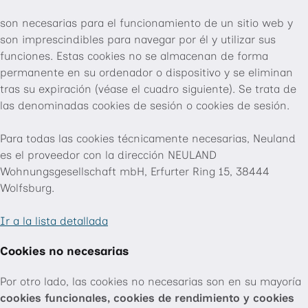
son necesarias para el funcionamiento de un sitio web y
son imprescindibles para navegar por él y utilizar sus
funciones. Estas cookies no se almacenan de forma
permanente en su ordenador o dispositivo y se eliminan
tras su expiración (véase el cuadro siguiente). Se trata de
las denominadas cookies de sesión o cookies de sesión.
Para todas las cookies técnicamente necesarias, Neuland
es el proveedor con la dirección NEULAND
Wohnungsgesellschaft mbH, Erfurter Ring 15, 38444
Wolfsburg.
Ir a la lista detallada
Cookies no necesarias
Por otro lado, las cookies no necesarias son en su mayoría
cookies funcionales, cookies de rendimiento y cookies