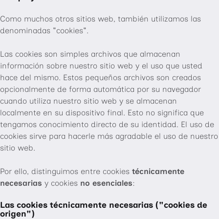
Como muchos otros sitios web, también utilizamos las
denominadas "cookies".
Las cookies son simples archivos que almacenan
información sobre nuestro sitio web y el uso que usted
hace del mismo. Estos pequeños archivos son creados
opcionalmente de forma automática por su navegador
cuando utiliza nuestro sitio web y se almacenan
localmente en su dispositivo final. Esto no significa que
tengamos conocimiento directo de su identidad. El uso de
cookies sirve para hacerle más agradable el uso de nuestro
sitio web.
Por ello, distinguimos entre cookies
técnicamente
necesarias
y cookies
no esenciales
:
Las cookies técnicamente necesarias ("cookies de
origen")