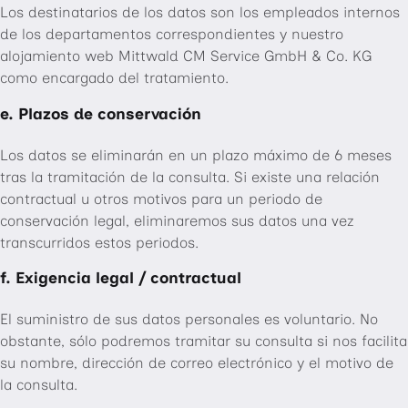
Los destinatarios de los datos son los empleados internos
de los departamentos correspondientes y nuestro
alojamiento web Mittwald CM Service GmbH & Co. KG
como encargado del tratamiento.
e. Plazos de conservación
Los datos se eliminarán en un plazo máximo de 6 meses
tras la tramitación de la consulta. Si existe una relación
contractual u otros motivos para un periodo de
conservación legal, eliminaremos sus datos una vez
transcurridos estos periodos.
f. Exigencia legal / contractual
El suministro de sus datos personales es voluntario. No
obstante, sólo podremos tramitar su consulta si nos facilita
su nombre, dirección de correo electrónico y el motivo de
la consulta.