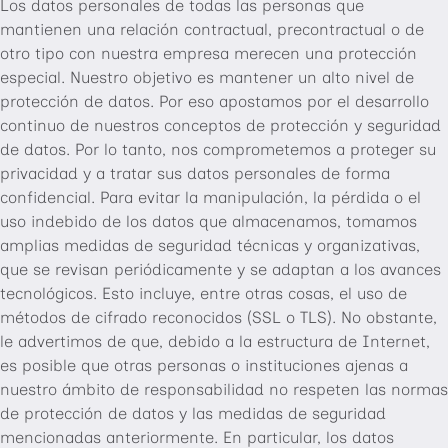
Los datos personales de todas las personas que
mantienen una relación contractual, precontractual o de
otro tipo con nuestra empresa merecen una protección
especial. Nuestro objetivo es mantener un alto nivel de
protección de datos. Por eso apostamos por el desarrollo
continuo de nuestros conceptos de protección y seguridad
de datos. Por lo tanto, nos comprometemos a proteger su
privacidad y a tratar sus datos personales de forma
confidencial. Para evitar la manipulación, la pérdida o el
uso indebido de los datos que almacenamos, tomamos
amplias medidas de seguridad técnicas y organizativas,
que se revisan periódicamente y se adaptan a los avances
tecnológicos. Esto incluye, entre otras cosas, el uso de
métodos de cifrado reconocidos (SSL o TLS). No obstante,
le advertimos de que, debido a la estructura de Internet,
es posible que otras personas o instituciones ajenas a
nuestro ámbito de responsabilidad no respeten las normas
de protección de datos y las medidas de seguridad
mencionadas anteriormente. En particular, los datos