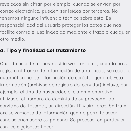
revelados sin cifrar, por ejemplo, cuando se envían por
correo electrónico, pueden ser leídos por terceros. No
tenemos ninguna influencia técnica sobre esto. Es
responsabilidad del usuario proteger los datos que nos
facilita contra el uso indebido mediante cifrado o cualquier
otro medio.
a. Tipo y finalidad del tratamiento
Cuando accede a nuestro sitio web, es decir, cuando no se
registra ni transmite información de otro modo, se recopila
automáticamente información de carácter general. Esta
información (archivos de registro del servidor) incluye, por
ejemplo, el tipo de navegador, el sistema operativo
utilizado, el nombre de dominio de su proveedor de
servicios de Internet, su dirección IP y similares. Se trata
exclusivamente de información que no permite sacar
conclusiones sobre su persona. Se procesa, en particular,
con los siguientes fines: