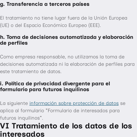
g. Transferencia a terceros países
El tratamiento no tiene lugar fuera de la Unión Europea
(UE) o del Espacio Económico Europeo (EEE).
h. Toma de decisiones automatizada y elaboración
de perfiles
Como empresa responsable, no utilizamos la toma de
decisiones automatizada ni la elaboración de perfiles para
este tratamiento de datos.
i. Política de privacidad divergente para el
formulario para futuros inquilinos
La siguiente
información sobre protección de datos
se
aplica al formulario "Formulario de interesados para
futuros inquilinos".
VI Tratamiento de los datos de los
interesados