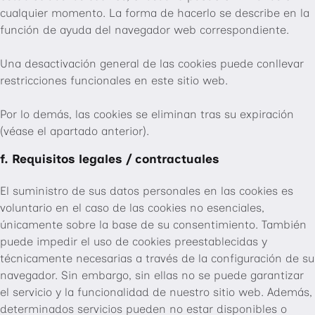
cualquier momento. La forma de hacerlo se describe en la
función de ayuda del navegador web correspondiente.
Una desactivación general de las cookies puede conllevar
restricciones funcionales en este sitio web.
Por lo demás, las cookies se eliminan tras su expiración
(véase el apartado anterior).
f. Requisitos legales / contractuales
El suministro de sus datos personales en las cookies es
voluntario en el caso de las cookies no esenciales,
únicamente sobre la base de su consentimiento. También
puede impedir el uso de cookies preestablecidas y
técnicamente necesarias a través de la configuración de su
navegador. Sin embargo, sin ellas no se puede garantizar
el servicio y la funcionalidad de nuestro sitio web. Además,
determinados servicios pueden no estar disponibles o