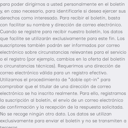
para poder dirigirnos a usted personalmente en el boletín
y, en caso necesario, para identificarle si desea ejercer sus
derechos como interesado. Para recibir el boletín, basta
con facilitar su nombre y dirección de correo electrónico.
Cuando se registre para recibir nuestro boletín, los datos
que facilite se utilizarán exclusivamente para este fin. Los
suscriptores también podrán ser informados por correo
electrónico sobre circunstancias relevantes para el servicio
o el registro (por ejemplo, cambios en la oferta del boletín
o circunstancias técnicas). Requerimos una dirección de
correo electrónico válida para un registro efectivo.
Utilizamos el procedimiento de "doble opt-in" para
comprobar que el titular de una dirección de correo
electrónico se ha inscrito realmente. Para ello, registramos
la suscripción al boletín, el envío de un correo electrónico
de confirmación y la recepción de la respuesta solicitada.
No se recoge ningún otro dato. Los datos se utilizan
exclusivamente para enviar el boletín y no se transmiten a
terceros.