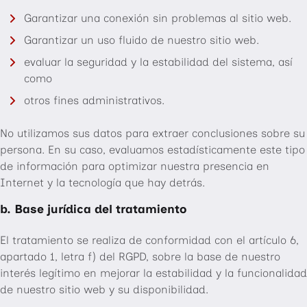
Garantizar una conexión sin problemas al sitio web.
Garantizar un uso fluido de nuestro sitio web.
evaluar la seguridad y la estabilidad del sistema, así
como
otros fines administrativos.
No utilizamos sus datos para extraer conclusiones sobre su
persona. En su caso, evaluamos estadísticamente este tipo
de información para optimizar nuestra presencia en
Internet y la tecnología que hay detrás.
b. Base jurídica del tratamiento
El tratamiento se realiza de conformidad con el artículo 6,
apartado 1, letra f) del RGPD, sobre la base de nuestro
interés legítimo en mejorar la estabilidad y la funcionalidad
de nuestro sitio web y su disponibilidad.