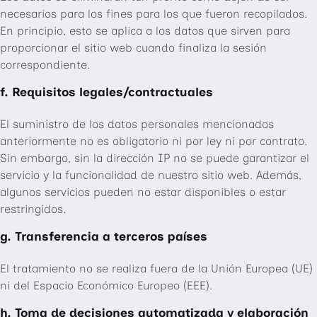
necesarios para los fines para los que fueron recopilados.
En principio, esto se aplica a los datos que sirven para
proporcionar el sitio web cuando finaliza la sesión
correspondiente.
f. Requisitos legales/contractuales
El suministro de los datos personales mencionados
anteriormente no es obligatorio ni por ley ni por contrato.
Sin embargo, sin la dirección IP no se puede garantizar el
servicio y la funcionalidad de nuestro sitio web. Además,
algunos servicios pueden no estar disponibles o estar
restringidos.
g. Transferencia a terceros países
El tratamiento no se realiza fuera de la Unión Europea (UE)
ni del Espacio Económico Europeo (EEE).
h. Toma de decisiones automatizada y elaboración