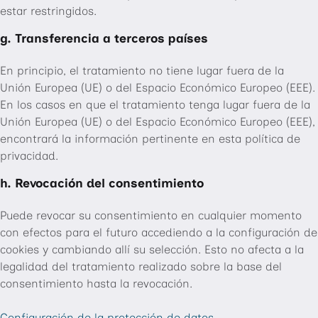
estar restringidos.
g. Transferencia a terceros países
En principio, el tratamiento no tiene lugar fuera de la
Unión Europea (UE) o del Espacio Económico Europeo (EEE).
En los casos en que el tratamiento tenga lugar fuera de la
Unión Europea (UE) o del Espacio Económico Europeo (EEE),
encontrará la información pertinente en esta política de
privacidad.
h. Revocación del consentimiento
Puede revocar su consentimiento en cualquier momento
con efectos para el futuro accediendo a la configuración de
cookies y cambiando allí su selección. Esto no afecta a la
legalidad del tratamiento realizado sobre la base del
consentimiento hasta la revocación.
Configuración de la protección de datos