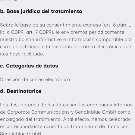
b. Base jurídica del tratamiento
Sobre la base de su consentimiento expreso (art. 6 párr. 1
lit. a GDPR, art. 7 GDPR), le enviaremos periódicamente
nuestro boletín informativo o información comparable por
correo electrónico a la dirección de correo electrónico que
nos haya facilitado.
c. Categorías de datos
Dirección de correo electrónico
d. Destinatarios
Los destinatarios de los datos son los empleados internos
de Corporate Communications y Sendinblue GmbH como
encargado del tratamiento. A tal efecto, hemos celebrado
el correspondiente acuerdo de tratamiento de datos con
Sendinblue GmbH.