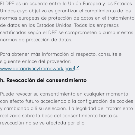
El DPF es un acuerdo entre la Unión Europea y los Estados
Unidos cuyo objetivo es garantizar el cumplimiento de las
normas europeas de protección de datos en el tratamiento
de datos en los Estados Unidos. Todas las empresas
certificadas según el DPF se comprometen a cumplir estas
normas de protección de datos.
Para obtener más información al respecto, consulte el
siguiente enlace del proveedor:
www.dataprivacyframework.gov/
h. Revocación del consentimiento
Puede revocar su consentimiento en cualquier momento
con efecto futuro accediendo a la configuración de cookies
y cambiando allí su selección. La legalidad del tratamiento
realizado sobre la base del consentimiento hasta su
revocación no se ve afectada por ello.