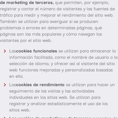
de marketing de terceros,
que permiten, por ejemplo,
registrar y contar el número de visitantes y las fuentes de
tráfico para medir y mejorar el rendimiento del sitio web.
También se utilizan para averiguar si se producen
problemas o errores en determinadas páginas, qué
páginas son las más populares y cómo navegan los
visitantes por el sitio web.
Las
cookies funcionales
se utilizan para almacenar la
información facilitada, como el nombre de usuario o la
selección de idioma, y ofrecer así al visitante del sitio
web funciones mejoradas y personalizadas basadas
en ella.
Las
cookies de rendimiento
se utilizan para hacer un
seguimiento de las visitas y las actividades
individuales en los sitios web. Se utilizan para
registrar y analizar estadísticamente el uso de los
sitios web.