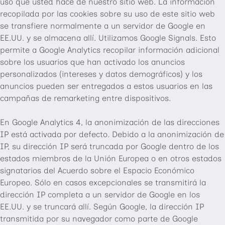
uso que usted hace de nuestro sitio web. La información
recopilada por las cookies sobre su uso de este sitio web
se transfiere normalmente a un servidor de Google en
EE.UU. y se almacena allí. Utilizamos Google Signals. Esto
permite a Google Analytics recopilar información adicional
sobre los usuarios que han activado los anuncios
personalizados (intereses y datos demográficos) y los
anuncios pueden ser entregados a estos usuarios en las
campañas de remarketing entre dispositivos.
En Google Analytics 4, la anonimización de las direcciones
IP está activada por defecto. Debido a la anonimización de
IP, su dirección IP será truncada por Google dentro de los
estados miembros de la Unión Europea o en otros estados
signatarios del Acuerdo sobre el Espacio Económico
Europeo. Sólo en casos excepcionales se transmitirá la
dirección IP completa a un servidor de Google en los
EE.UU. y se truncará allí. Según Google, la dirección IP
transmitida por su navegador como parte de Google