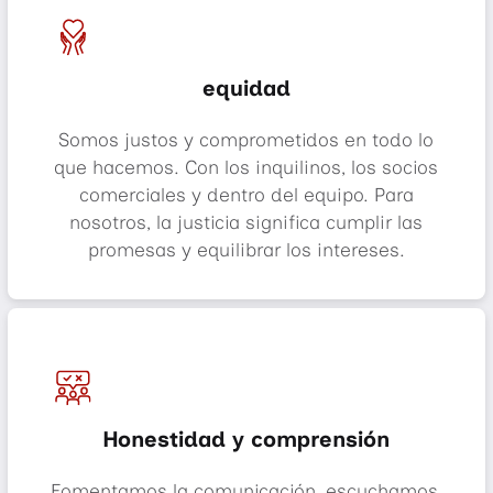
equidad
Somos justos y comprometidos en todo lo
que hacemos. Con los inquilinos, los socios
comerciales y dentro del equipo. Para
nosotros, la justicia significa cumplir las
promesas y equilibrar los intereses.
Honestidad y comprensión
Fomentamos la comunicación, escuchamos,