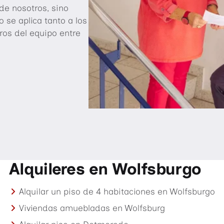
de nosotros, sino
 se aplica tanto a los
ros del equipo entre
Alquileres en Wolfsburgo
Alquilar un piso de 4 habitaciones en Wolfsburgo
Viviendas amuebladas en Wolfsburg