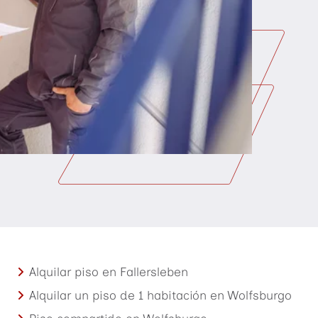
Alquilar piso en Fallersleben
Alquilar un piso de 1 habitación en Wolfsburgo