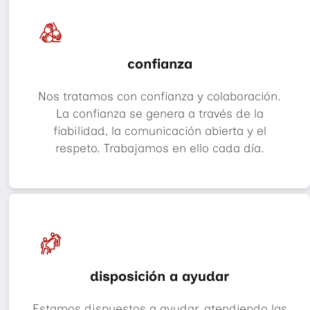
confianza
Nos tratamos con confianza y colaboración.
La confianza se genera a través de la
fiabilidad, la comunicación abierta y el
respeto. Trabajamos en ello cada día.
disposición a ayudar
Estamos dispuestos a ayudar, atendiendo las