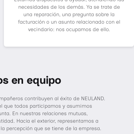
necesidades de los demás. Ya se trate de
una reparación, una pregunta sobre la
facturación o un asunto relacionado con el
vecindario: nos ocupamos de ello.
s en equipo
mpañeros contribuyen al éxito de NEULAND.
el que todos participamos y asumimos
nta. En nuestras relaciones mutuas,
tidad. Hacia el exterior, representamos a
 la percepción que se tiene de la empresa.