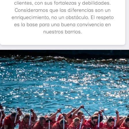
clientes, con sus fortalezas y debilidades.
Consideramos que las diferencias son un
enriquecimiento, no un obstáculo. El respeto
es la base para una buena convivencia en
nuestros barrios.