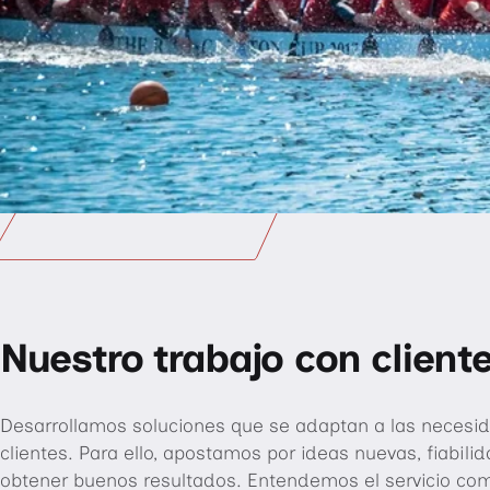
Nuestro trabajo con client
Desarrollamos soluciones que se adaptan a las necesi
clientes. Para ello, apostamos por ideas nuevas, fiabili
obtener buenos resultados. Entendemos el servicio c