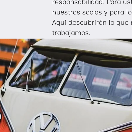
responsabilidad. Para us
nuestros socios y para l
Aquí descubrirán lo que 
trabajamos.