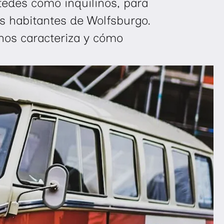
tedes como inquilinos, para
os habitantes de Wolfsburgo.
nos caracteriza y cómo