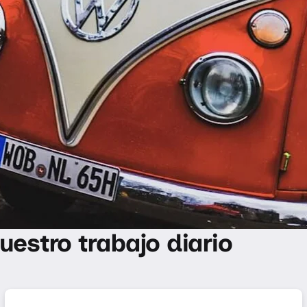
uestro trabajo diario