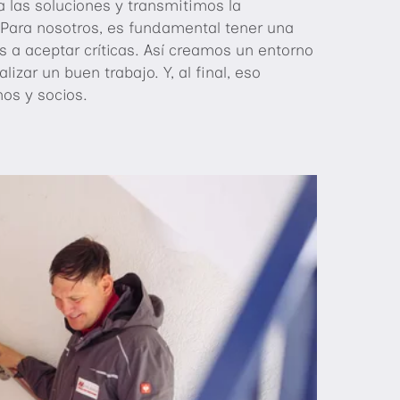
las soluciones y transmitimos la
 Para nosotros, es fundamental tener una
os a aceptar críticas. Así creamos un entorno
lizar un buen trabajo. Y, al final, eso
nos y socios.