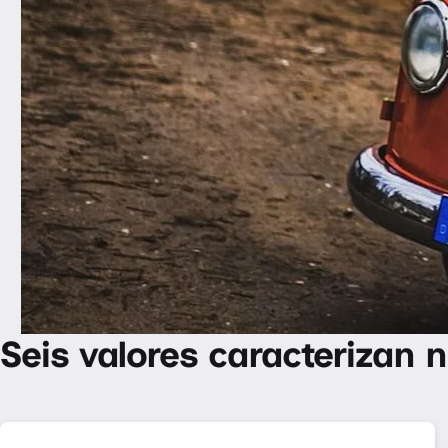
Seis valores caracterizan n