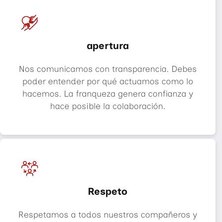
apertura
Nos comunicamos con transparencia. Debes
poder entender por qué actuamos como lo
hacemos. La franqueza genera confianza y
hace posible la colaboración.
Respeto
Respetamos a todos nuestros compañeros y