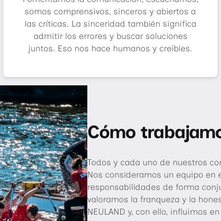
somos comprensivos, sinceros y abiertos a
las críticas. La sinceridad también significa
admitir los errores y buscar soluciones
juntos. Eso nos hace humanos y creíbles.
Cómo trabajamo
Todos y cada uno de nuestros co
Nos consideramos un equipo en 
responsabilidades de forma conju
valoramos la franqueza y la hones
NEULAND y, con ello, influimos en