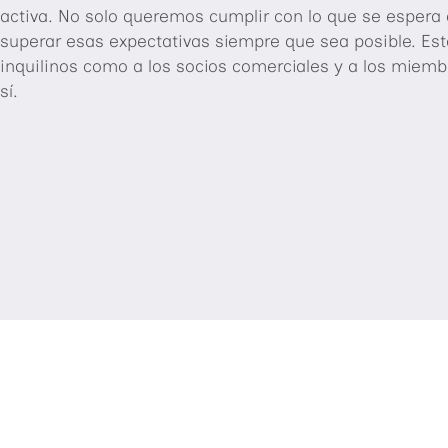
activa. No solo queremos cumplir con lo que se espera 
superar esas expectativas siempre que sea posible. Esto
inquilinos como a los socios comerciales y a los miemb
sí.