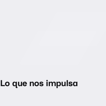
Lo que nos impulsa